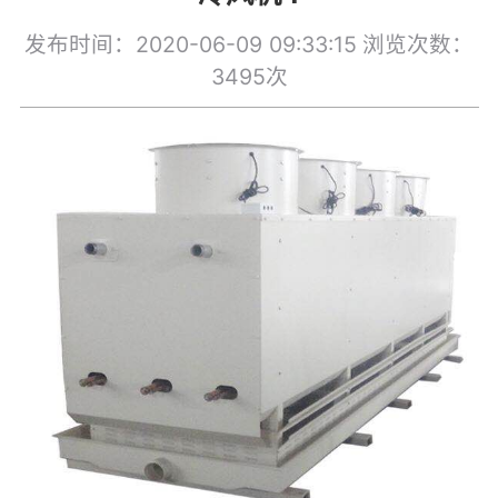
发布时间：2020-06-09 09:33:15
浏览次数：
3495次