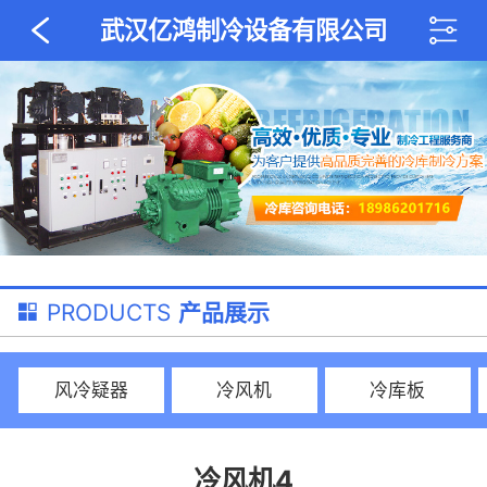
武汉亿鸿制冷设备有限公司
PRODUCTS
产品展示
风冷疑器
冷风机
冷库板
冷风机4